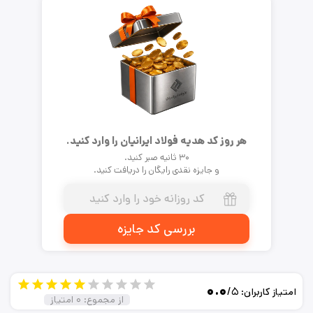
هر روز کد هدیه فولاد ایرانیان را وارد کنید.
۳۰ ثانیه صبر کنید.
و جایزه نقدی رایگان را دریافت کنید.
بررسی کد جایزه
۰.۰
/۵
امتیاز کاربران:
از مجموع:
۰
امتیاز