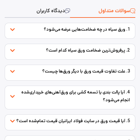
سوالات متداول
دیدگاه کاربران
1. ورق سیاه در چه ضخامت‌هایی عرضه می‌شود؟
2. پرفروش‌ترین ضخامت ورق سیاه کدام است؟
3. علت تفاوت قیمت ورق با دیگر ورق‌ها چیست؟
4. آیا پالت بندی یا تسمه کشی برای ورق‌‌آهنی‌های خریداری‌شده
انجام می‌شود؟
5. آیا قیمت ورق در سایت فولاد ایرانیان قیمت تمام‌شده است؟