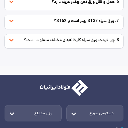
6. حمل و نقل ورق آهن چقدر هزینه دارد؟
7. ورق سیاه ST37 بهتر است یا ST52؟
8. چرا قیمت ورق سیاه کارخانه‌های مختلف متفاوت است؟
دسترسی سریع
وزن مقاطع