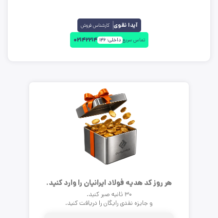
آیدا نقوی
کارشناس فروش
۰۲۱۴۲۲۱۴
تماس سریع
داخلی:
۱۴۶
هر روز کد هدیه فولاد ایرانیان را وارد کنید.
۳۰ ثانیه صبر کنید.
و جایزه نقدی رایگان را دریافت کنید.