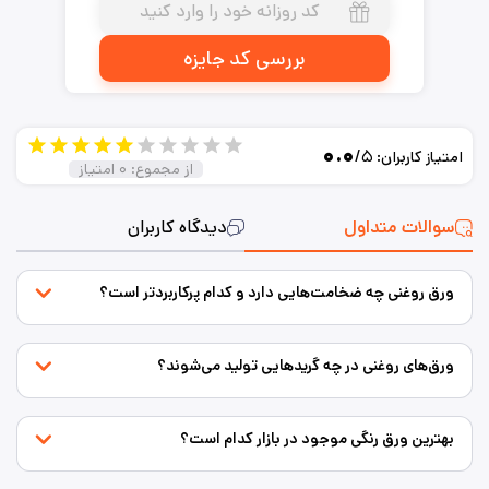
بررسی کد جایزه
۰.۰
/۵
امتیاز کاربران:
از مجموع:
۰
امتیاز
سوالات متداول
دیدگاه کاربران
ورق روغنی چه ضخامت‌هایی دارد و کدام پرکاربردتر است؟
ورق‌های روغنی در چه گریدهایی تولید می‌شوند؟
بهترین ورق رنگی موجود در بازار کدام است؟