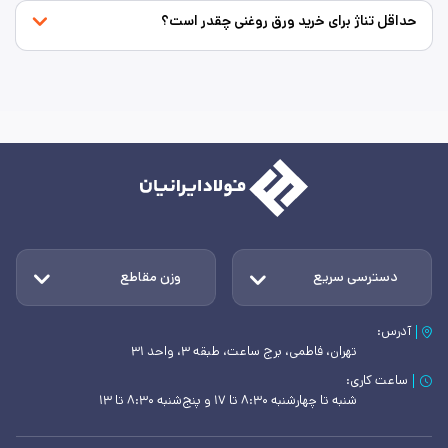
حداقل تناژ برای خرید ورق روغنی چقدر است؟
دسترسی سریع
وزن مقاطع
آدرس:
تهران، فاطمی، برج ساعت، طبقه ۳، واحد ۳۱
ساعت کاری:
شنبه تا چهارشنبه ۸:۳۰ تا ۱۷ و پنج‌شنبه ۸:۳۰ تا ۱۳