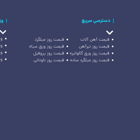
دسترسی سریع
وز
وز
قیمت آهن آلات
قیمت روز میلگرد
وز
قیمت روز تیرآهن
قیمت روز ورق سیاه
وز
قیمت روز ورق گالوانیزه
قیمت روز پروفیل
وز
قیمت روز میلگرد ساده
قیمت روز ناودانی