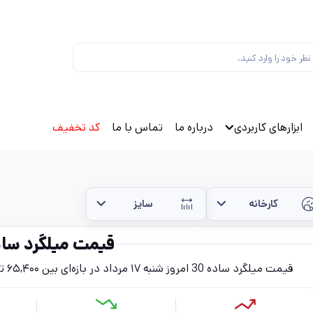
ابزارهای کاربردی
درباره ما
تماس با ما
کد تخفیف
کارخانه
سایز
قیمت میلگرد ساده 
قیمت میلگرد ساده 30 امروز شنبه ۱۷ مرداد در بازه‌ای بین ۶۵,۴۰۰ تا ۷۶,۸۰۰ تومان (بدون احتساب مالیات) قرار دارد.