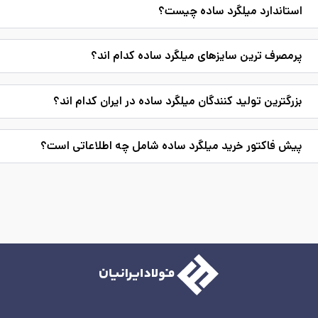
استاندارد میلگرد ساده چیست؟
پرمصرف ترین سایزهای میلگرد ساده کدام اند؟
بزرگترین تولید کنندگان میلگرد ساده در ایران کدام اند؟
پیش فاکتور خرید میلگرد ساده شامل چه اطلاعاتی است؟