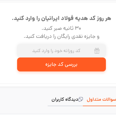
هر روز کد هدیه فولاد ایرانیان را وارد کنید.
۳۰ ثانیه صبر کنید.
و جایزه نقدی رایگان را دریافت کنید.
بررسی کد جایزه
والات متداول
دیدگاه کاربران