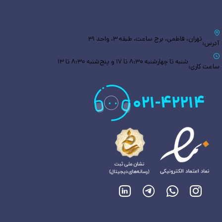
تهران، فاطمی، برج ساعت، طبقه ۳، واحد ۳۱
آدرس:
شنبه تا چهارشنبه ۸:۳۰ تا ۱۷ و پنج‌شنبه ۸:۳۰ تا ۱۳
ساعت کاری:
۰۲۱
-
۴۲۲۱۴