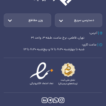
دسترسی سریع
وزن مقاطع
آدرس:
تهران، فاطمی، برج ساعت، طبقه ۳، واحد ۳۱
ساعت کاری:
شنبه تا چهارشنبه ۸:۳۰ تا ۱۷ و پنج‌شنبه ۸:۳۰ تا ۱۳