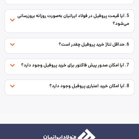
5. آیا قیمت پروفیل در فولاد ایرانیان به‌صورت روزانه بروزرسانی
می‌شود؟
6. حداقل تناژ خرید پروفیل چقدر است؟
7. آیا امکان صدور پیش فاکتور برای خرید پروفیل وجود دارد؟
8. آیا امکان خرید اعتباری پروفیل وجود دارد؟