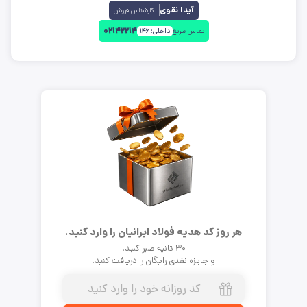
آیدا نقوی
کارشناس فروش
۰۲۱۴۲۲۱۴
تماس سریع
داخلی:
۱۴۶
هر روز کد هدیه فولاد ایرانیان را وارد کنید.
۳۰ ثانیه صبر کنید.
و جایزه نقدی رایگان را دریافت کنید.