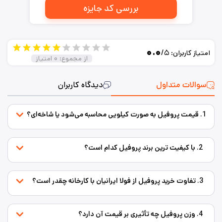
بررسی کد جایزه
۰.۰
/۵
امتیاز کاربران:
از مجموع:
۰
امتیاز
سوالات متداول
دیدگاه کاربران
1. قیمت پروفیل به صورت کیلویی محاسبه می‌شود یا شاخه‌ای؟
2. با کیفیت ترین برند پروفیل کدام است؟
3. تفاوت خرید پروفیل از فولا ایرانیان با کارخانه چقدر است؟
4. وزن پروفیل چه تأثیری بر قیمت آن دارد؟