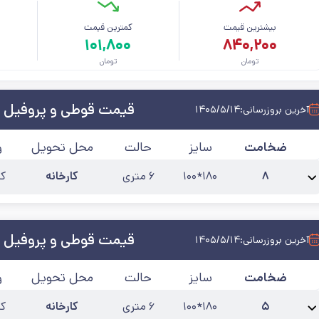
بیشترین قیمت
کمترین قیمت
م
۱۰۱,۸۰۰
۸۴۰,۲۰۰
تومان
تومان
قیمت قوطی و پروفیل 
آخرین بروزرسانی:
۱۴۰۵/۵/۱۴
ضخامت
سایز
حالت
محل تحویل
و
۸
۱۸۰*۱۰۰
۶ متری
کارخانه
کی
نام محصول:
پروفیل صنعتی 180*100 ضخامت 8
آخرین به‌روزرسانی:
۴۰۵/۵/۱۲
قیمت قوطی و پروفیل 
آخرین بروزرسانی:
۱۴۰۵/۵/۱۴
ضخامت
سایز
حالت
محل تحویل
و
۵
۱۸۰*۱۰۰
۶ متری
کارخانه
کی