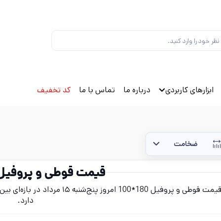
ابزارهای کاربردی
درباره ما
تماس با ما
کد تخفیف
ضخامت
قیمت قوطی و پروفیل 180*00
دارد.