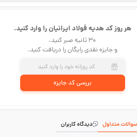
نام محصول:
پروفیل صنعتی 180*100 ضخامت 5
آخرین به‌روزرسانی:
۴۰۵/۵/۱۲
هر روز کد هدیه فولاد ایرانیان را وارد کنید.
۳۰ ثانیه صبر کنید.
و جایزه نقدی رایگان را دریافت کنید.
بررسی کد جایزه
والات متداول
دیدگاه کاربران