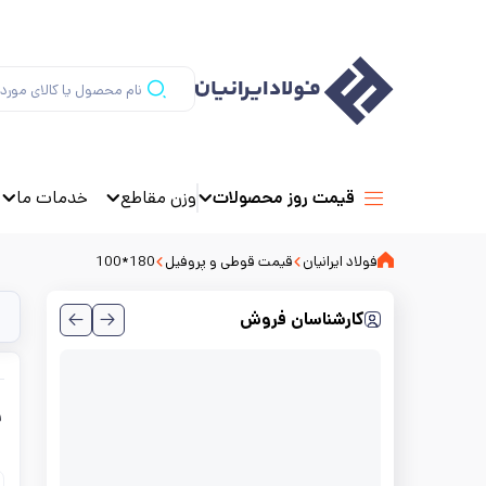
وزن مقاطع
خدمات ما
قیمت روز محصولات
فولاد ایرانیان
قیمت قوطی و پروفیل
180*100
کارشناسان فروش