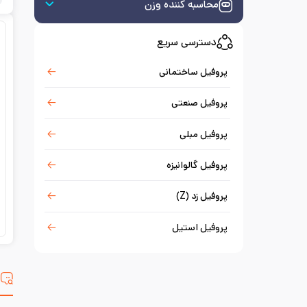
محاسبه کننده وزن
دسترسی سریع
پروفیل ساختمانی
پروفیل صنعتی
پروفیل مبلی
پروفیل گالوانیزه
پروفیل زد (Z)
پروفیل استیل
س