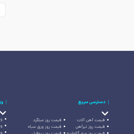
دسترسی سریع
وز
وز
قیمت آهن آلات
قیمت روز میلگرد
وز
قیمت روز تیرآهن
قیمت روز ورق سیاه
وز
قیمت روز ورق گالوانیزه
قیمت روز پروفیل