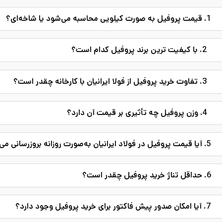
1. قیمت پروفیل به صورت کیلویی محاسبه می‌شود یا شاخه‌ای؟
2. با کیفیت ترین برند پروفیل کدام است؟
3. تفاوت خرید پروفیل از فولا ایرانیان با کارخانه چقدر است؟
4. وزن پروفیل چه تأثیری بر قیمت آن دارد؟
5. آیا قیمت پروفیل در فولاد ایرانیان به‌صورت روزانه بروزرسانی می‌شود؟
6. حداقل تناژ خرید پروفیل چقدر است؟
7. آیا امکان صدور پیش فاکتور برای خرید پروفیل وجود دارد؟