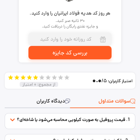
هر روز کد هدیه فولاد ایرانیان را وارد کنید.
۳۰ ثانیه صبر کنید.
و جایزه نقدی رایگان را دریافت کنید.
بررسی کد جایزه
۰.۰
/۵
امتیاز کاربران:
از مجموع:
۰
امتیاز
سوالات متداول
دیدگاه کاربران
1. قیمت پروفیل به صورت کیلویی محاسبه می‌شود یا شاخه‌ای؟