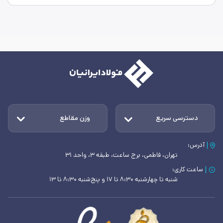
دسترسی سریع
وزن مقاطع
آدرس:
تهران، فاطمی، برج ساعت، طبقه ۳، واحد ۳۱
ساعت کاری:
شنبه تا چهارشنبه ۸:۳۰ تا ۱۷ و پنج‌شنبه ۸:۳۰ تا ۱۳