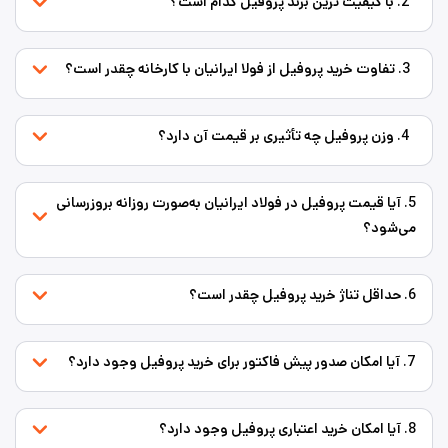
2. با کیفیت ترین برند پروفیل کدام است؟
3. تفاوت خرید پروفیل از فولا ایرانیان با کارخانه چقدر است؟
4. وزن پروفیل چه تأثیری بر قیمت آن دارد؟
5. آیا قیمت پروفیل در فولاد ایرانیان به‌صورت روزانه بروزرسانی
می‌شود؟
6. حداقل تناژ خرید پروفیل چقدر است؟
7. آیا امکان صدور پیش فاکتور برای خرید پروفیل وجود دارد؟
8. آیا امکان خرید اعتباری پروفیل وجود دارد؟