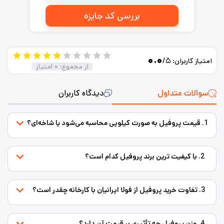
بررسی کد جایزه
۰.۰
/۵
امتیاز کاربران:
از مجموع:
۰
امتیاز
سوالات متداول
دیدگاه کاربران
1. قیمت پروفیل به صورت کیلویی محاسبه می‌شود یا شاخه‌ای؟
2. با کیفیت ترین برند پروفیل کدام است؟
3. تفاوت خرید پروفیل از فولا ایرانیان با کارخانه چقدر است؟
4. وزن پروفیل چه تأثیری بر قیمت آن دارد؟