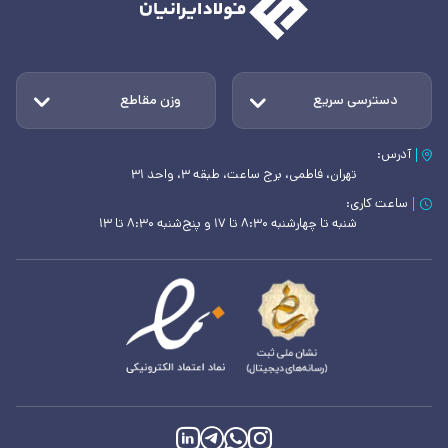
دسترسی سریع
وزن مقاطع
آدرس:
تهران، فاطمی، برج ساعت، طبقه ۳، واحد ۳۱
ساعت کاری:
شنبه تا چهارشنبه ۸:۳۰ تا ۱۷ و پنج‌شنبه ۸:۳۰ تا ۱۳