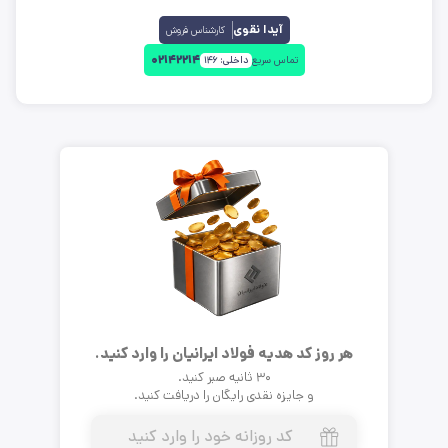
آیدا نقوی
کارشناس فروش
۰۲۱۴۲۲۱۴
تماس سریع
داخلی:
۱۴۶
هر روز کد هدیه فولاد ایرانیان را وارد کنید.
۳۰ ثانیه صبر کنید.
و جایزه نقدی رایگان را دریافت کنید.