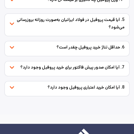
5. آیا قیمت پروفیل در فولاد ایرانیان به‌صورت روزانه بروزرسانی
می‌شود؟
6. حداقل تناژ خرید پروفیل چقدر است؟
7. آیا امکان صدور پیش فاکتور برای خرید پروفیل وجود دارد؟
8. آیا امکان خرید اعتباری پروفیل وجود دارد؟