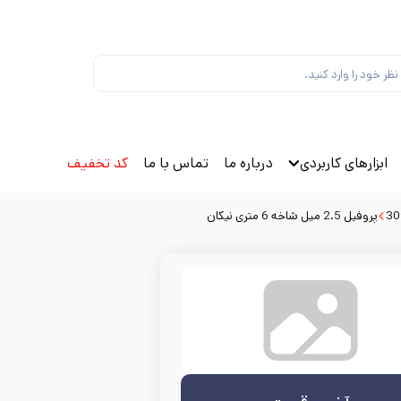
ابزارهای کاربردی
درباره ما
تماس با ما
کد تخفیف
پروفیل 2.5 میل شاخه 6 متری نیکان