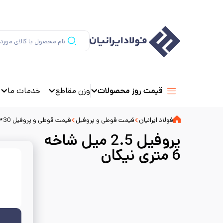
وزن مقاطع
خدمات ما
قیمت روز محصولات
فولاد ایرانیان
قیمت قوطی و پروفیل
قیمت قوطی و پروفیل 30*30
پروفیل 2.5 میل شاخه
6 متری نیکان