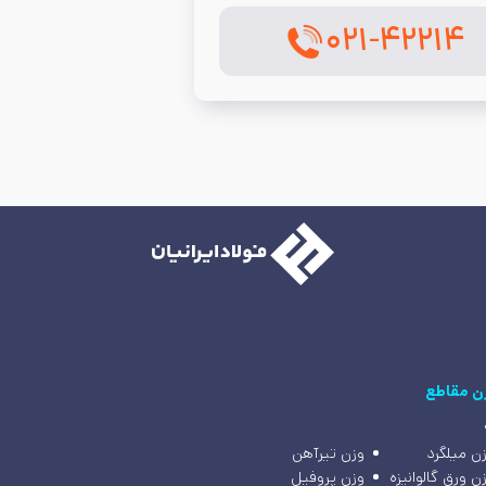
۰۲۱-۴۲۲۱۴
ن مقاطع
ن میلگرد
وزن تیرآهن
ن ورق گالوانیزه
وزن پروفیل