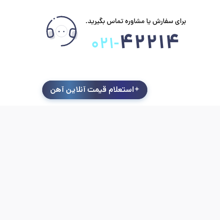
استعلام قیمت آنلاین آهن