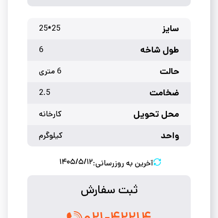
سایز
25*25
طول شاخه
6
حالت
6 متری
ضخامت
2.5
محل تحویل
کارخانه
واحد
کیلوگرم
۱۴۰۵/۵/۱۲
آخرین به روزرسانی:
ثبت سفارش