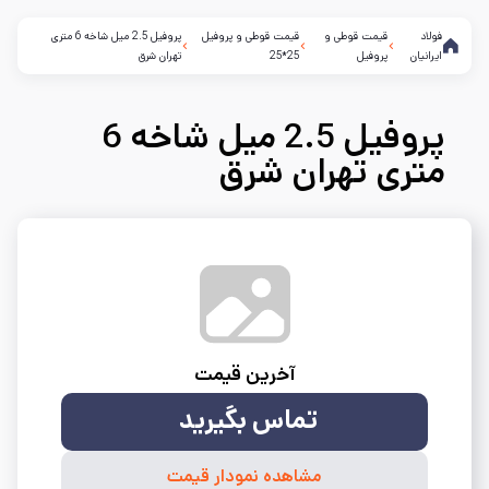
فولاد
قیمت قوطی و
قیمت قوطی و پروفیل
پروفیل 2.5 میل شاخه 6 متری
ایرانیان
پروفیل
25*25
تهران شرق
پروفیل 2.5 میل شاخه 6
متری تهران شرق
آخرین قیمت
تماس بگیرید
مشاهده نمودار قیمت