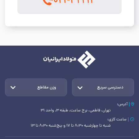
۰۲۱-۴۲۲۱۴
دسترسی سریع
وزن مقاطع
آدرس:
تهران، فاطمی، برج ساعت، طبقه ۳، واحد ۳۱
ساعت کاری:
شنبه تا چهارشنبه ۸:۳۰ تا ۱۷ و پنج‌شنبه ۸:۳۰ تا ۱۳