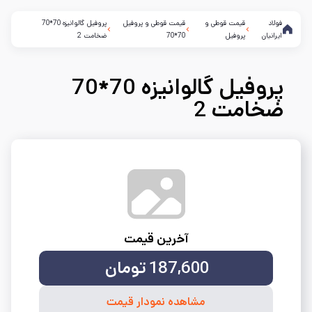
فولاد
قیمت قوطی و
قیمت قوطی و پروفیل
پروفیل گالوانیزه 70*70
ایرانیان
پروفیل
70*70
ضخامت 2
پروفیل گالوانیزه 70*70
ضخامت 2
آخرین قیمت
187,600
تومان
مشاهده نمودار قیمت