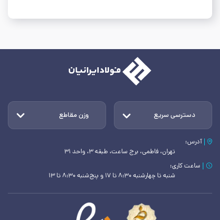
دسترسی سریع
وزن مقاطع
آدرس:
تهران، فاطمی، برج ساعت، طبقه ۳، واحد ۳۱
ساعت کاری:
شنبه تا چهارشنبه ۸:۳۰ تا ۱۷ و پنج‌شنبه ۸:۳۰ تا ۱۳