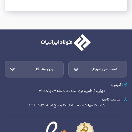
دسترسی سریع
وزن مقاطع
آدرس:
تهران، فاطمی، برج ساعت، طبقه ۳، واحد ۳۱
ساعت کاری:
شنبه تا چهارشنبه ۸:۳۰ تا ۱۷ و پنج‌شنبه ۸:۳۰ تا ۱۳