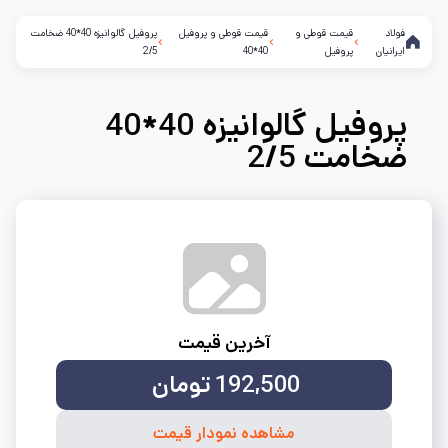
فولاد
قیمت قوطی و
قیمت قوطی و پروفیل
پروفیل گالوانیزه 40*40 ضخامت
ایرانیان
پروفیل
40*40
2/5
پروفیل گالوانیزه 40*40
ضخامت 2/5
آخرین قیمت
192,500
تومان
مشاهده نمودار قیمت