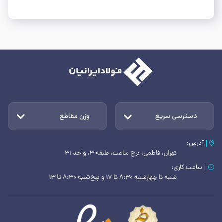
دسترسی سریع
وزن مقاطع
آدرس:
تهران، فاطمی، برج ساعت، طبقه ۳، واحد ۳۱
ساعت کاری:
شنبه تا چهارشنبه ۸:۳۰ تا ۱۷ و پنج‌شنبه ۸:۳۰ تا ۱۳