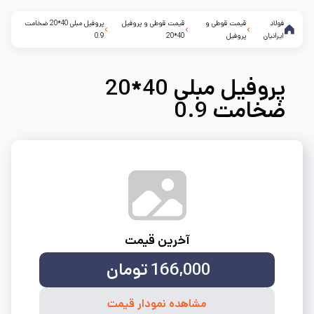
فولاد
قیمت قوطی و
قیمت قوطی و پروفیل
پروفیل مبلی 40*20 ضخامت
ایرانیان
پروفیل
40*20
0.9
پروفیل مبلی 40*20
ضخامت 0.9
آخرین قیمت
166,000
تومان
مشاهده نمودار قیمت