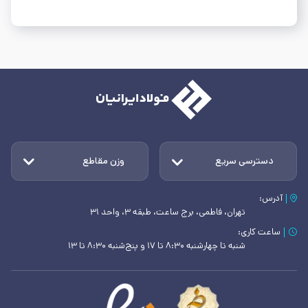
دسترسی سریع
وزن مقاطع
آدرس:
تهران، فاطمی، برج ساعت، طبقه ۳، واحد ۳۱
ساعت کاری:
شنبه تا چهارشنبه ۸:۳۰ تا ۱۷ و پنج‌شنبه ۸:۳۰ تا ۱۳