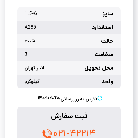
سایز
6*1.5
استاندارد
A285
حالت
شیت
ضخامت
3
محل تحویل
انبار تهران
واحد
کیلوگرم
۱۴۰۵/۵/۱۷
آخرین به روزرسانی:
ثبت سفارش
۰۲۱-۴۲۲۱۴