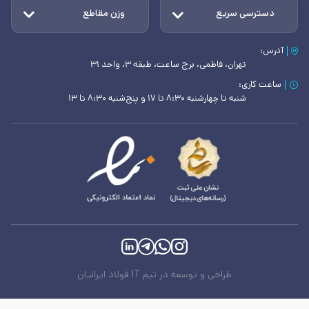
دسترسی سریع
وزن مقاطع
آدرس:
تهران، فاطمی، برج ساعت، طبقه ۳، واحد ۳۱
ساعت کاری:
شنبه تا چهارشنبه ۸:۳۰ تا ۱۷ و پنج‌شنبه ۸:۳۰ تا ۱۳
طراحی و توسعه در تیم IT فولاد ایرانیان