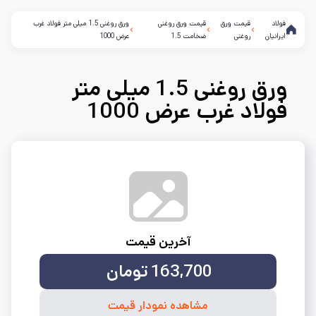
فولاد
قیمت ورق
قیمت ورق روغنی
ورق روغنی 1.5 میلی متر فولاد غرب
ایرانیان
روغنی
ضخامت 1.5
عرض 1000
ورق روغنی 1.5 میلی متر
فولاد غرب عرض 1000
آخرین قیمت
163,700
تومان
مشاهده نمودار قیمت