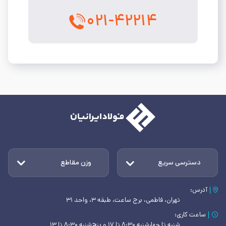
۰۲۱-۴۲۲۱۴
دسترسی سریع
وزن مقاطع
آدرس:
تهران، فاطمی، برج ساعت، طبقه ۳، واحد ۳۱
ساعت کاری:
شنبه تا چهارشنبه ۸:۳۰ تا ۱۷ و پنج‌شنبه ۸:۳۰ تا ۱۳