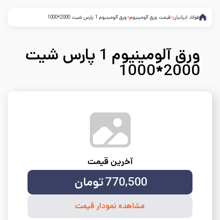
فولاد ایرانیان
قیمت ورق آلومینیوم
ورق آلومینیوم 1 پارس شیت 2000*1000
ورق آلومینیوم 1 پارس شیت
2000*1000
آخرین قیمت
770,500
تومان
مشاهده نمودار قیمت