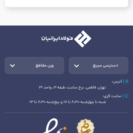
دسترسی سریع
وزن مقاطع
آدرس:
تهران، فاطمی، برج ساعت، طبقه ۳، واحد ۳۱
ساعت کاری:
شنبه تا چهارشنبه ۸:۳۰ تا ۱۷ و پنج‌شنبه ۸:۳۰ تا ۱۳