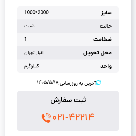
سایز
2000*1000
حالت
شیت
ضخامت
1
محل تحویل
انبار تهران
واحد
کیلوگرم
۱۴۰۵/۵/۱۷
آخرین به روزرسانی:
ثبت سفارش
۰۲۱-۴۲۲۱۴