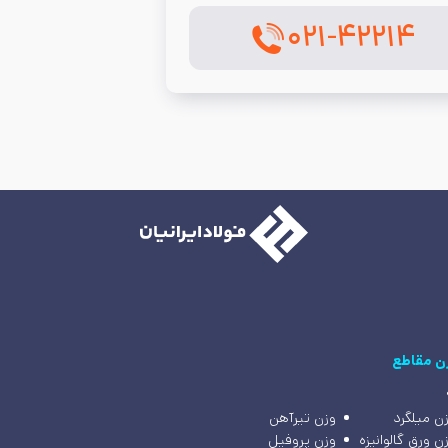
۰۲۱-۴۲۲۱۴
ن مقاطع
ن میلگرد
وزن تیرآهن
ن ورق گالوانیزه
وزن پروفیل