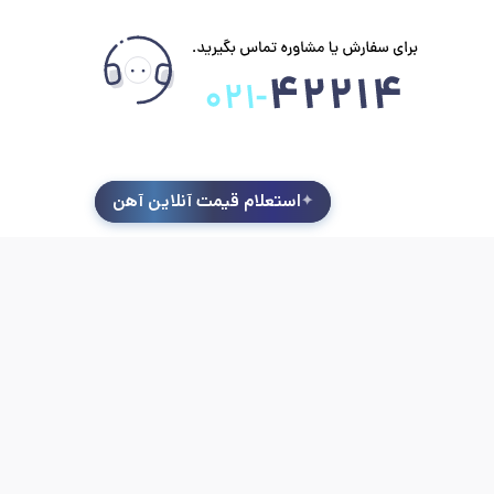
استعلام قیمت آنلاین آهن