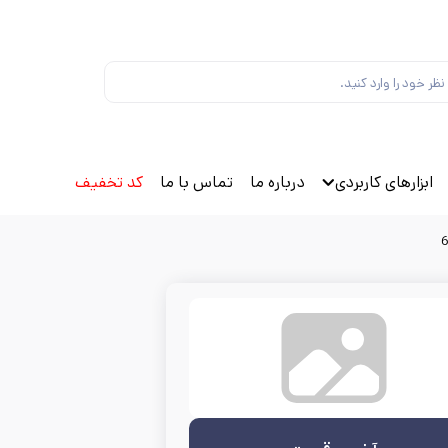
ابزارهای کاربردی
درباره ما
تماس با ما
کد تخفیف