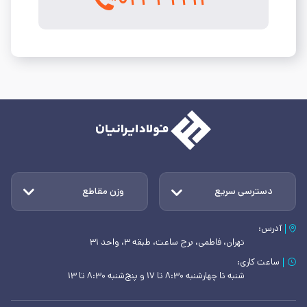
دسترسی سریع
وزن مقاطع
آدرس:
تهران، فاطمی، برج ساعت، طبقه ۳، واحد ۳۱
ساعت کاری:
شنبه تا چهارشنبه ۸:۳۰ تا ۱۷ و پنج‌شنبه ۸:۳۰ تا ۱۳