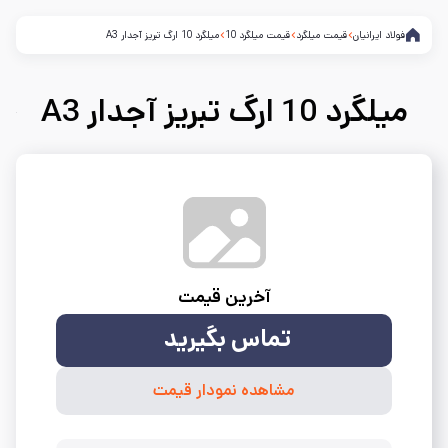
فولاد ایرانیان
قیمت میلگرد
قیمت میلگرد 10
میلگرد 10 ارگ تبریز آجدار A3
میلگرد 10 ارگ تبریز آجدار A3
آخرین قیمت
تماس بگیرید
مشاهده نمودار قیمت