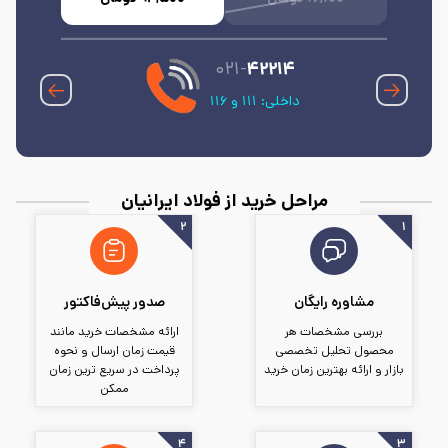
۰۲۱-
۴۲۲۱۴
داخلی: ۱۱۱ و ۱۱۶
مراحل خرید از فولاد ایرانیان
۲
مشاوره رایگان
صدور پیش‌فاکتور
بررسی مشخصات هر
ارائه مشخصات خرید مانند
محصول تحلیل تخصصی
قیمت زمان ارسال و نحوه
بازار و ارائه بهترین زمان خرید
پرداخت در سریع ترین زمان
ممکن
۴