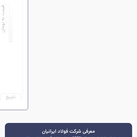
قیمت به تومان
تاریخ
معرفی شرکت فولاد ایرانیان