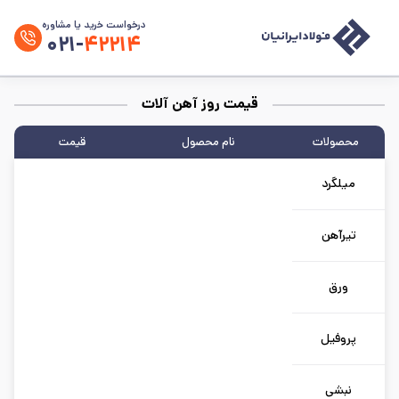
درخواست خرید یا مشاوره
۰۲۱-
۴۲۲۱۴
قیمت روز آهن آلات
محصولات
نام محصول
قیمت
میلگرد
تیرآهن
ورق
پروفیل
نبشی