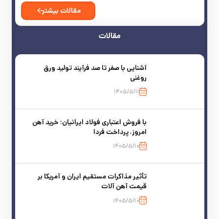
مقالات بیشتر
مقالات
آشنایی با صفر تا صد فرآیند تولید ورق
روغنی
۱۴۰۵/۵/۱۱
با فروش اعتباری فولاد ایرانیان؛ خرید آهن
امروز، پرداخت فردا
۱۴۰۵/۵/۱۰
تأثیر مذاکرات مستقیم ایران و آمریکا بر
قیمت آهن آلات
۱۴۰۵/۵/۱۰