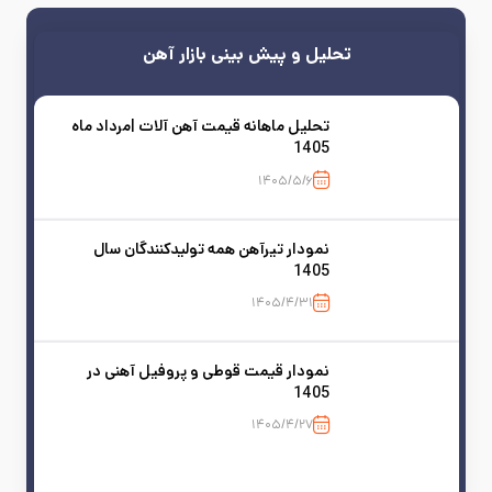
تحلیل و پیش بینی بازار آهن
تحلیل ماهانه قیمت آهن آلات |مرداد ماه
1405
۱۴۰۵/۵/۶
نمودار تیرآهن همه تولیدکنندگان سال
1405
۱۴۰۵/۴/۳۱
نمودار قیمت قوطی و پروفیل آهنی در
1405
۱۴۰۵/۴/۲۷